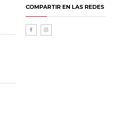
COMPARTIR EN LAS REDES