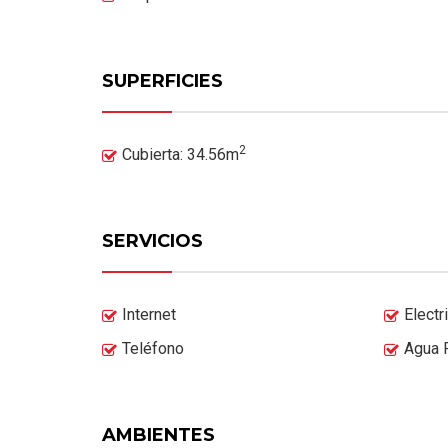
SUPERFICIES
2
Cubierta: 34.56m
SERVICIOS
Internet
Electr
Teléfono
Agua 
AMBIENTES