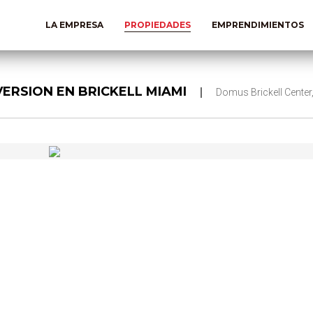
LA EMPRESA
PROPIEDADES
EMPRENDIMIENTOS
ERSION EN BRICKELL MIAMI
Domus Brickell Center,