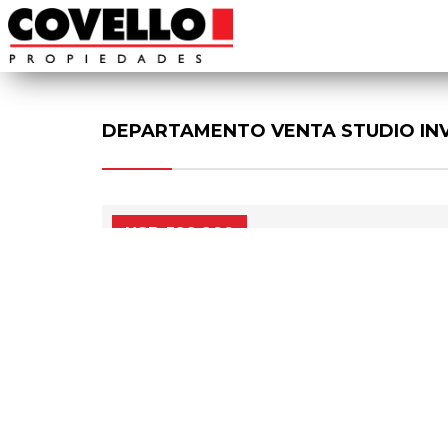
DEPARTAMENTO VENTA STUDIO INV
USD 599.900