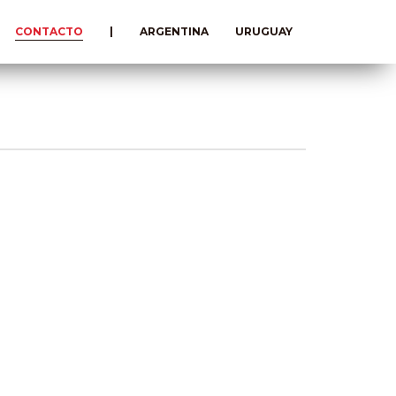
CONTACTO
|
ARGENTINA
URUGUAY