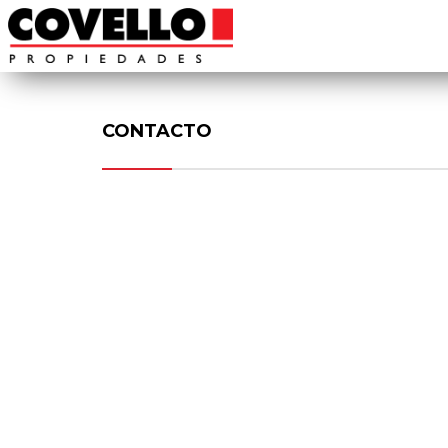
CONTACTO