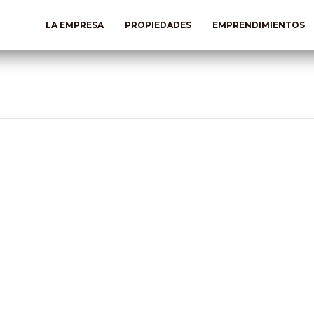
LA EMPRESA
PROPIEDADES
EMPRENDIMIENTOS