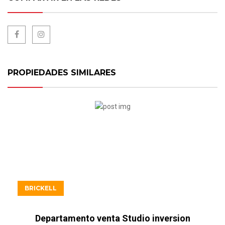
PROPIEDADES SIMILARES
USD506.900
BRICKELL
Departamento venta Studio inversion