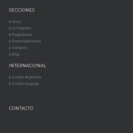
SECCIONES
Inicio
La Empresa
Propiedades
Emprendimientos
Contacto
Blog
INTERNACIONAL
Covello Argentina
Covello Uruguay
CONTACTO