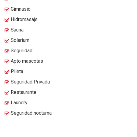
Gimnasio
Hidromasaje
Sauna
Solarium
Seguridad
Apto mascotas
Pileta
Seguridad Privada
Restaurante
Laundry
Seguridad nocturna