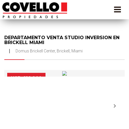
DEPARTAMENTO VENTA STUDIO INVERSION EN
BRICKELL MIAMI
Domus Brickell Center, Brickell, Miami
USD 618.900
Next