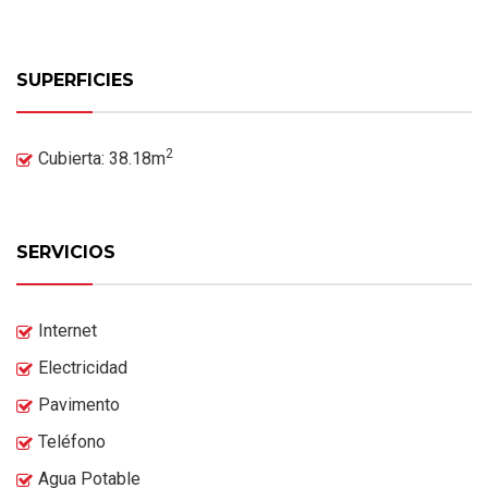
SUPERFICIES
2
Cubierta: 38.18m
SERVICIOS
Internet
Electricidad
Pavimento
Teléfono
Agua Potable