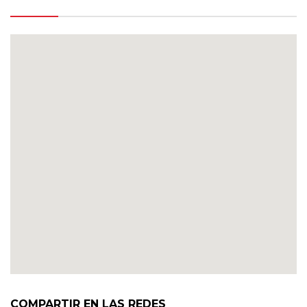
COMPARTIR EN LAS REDES