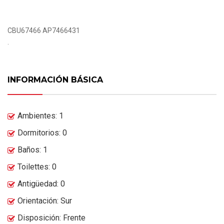
CBU67466 AP7466431
.
INFORMACIÓN BÁSICA
Ambientes: 1
Dormitorios: 0
Baños: 1
Toilettes: 0
Antigüedad: 0
Orientación: Sur
Disposición: Frente