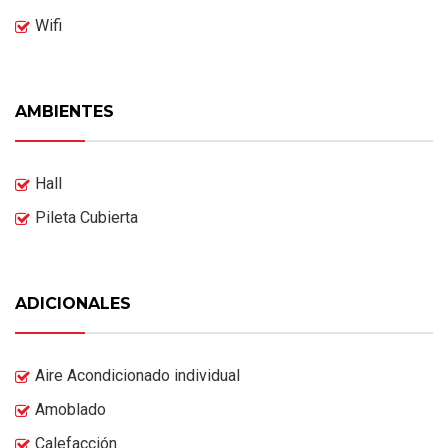
Wifi
AMBIENTES
Hall
Pileta Cubierta
ADICIONALES
Aire Acondicionado individual
Amoblado
Calefacción