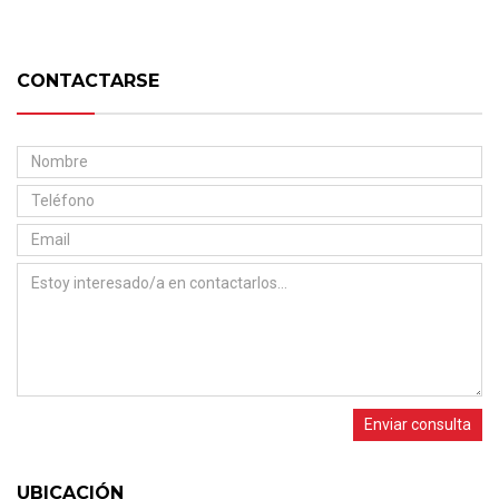
CONTACTARSE
Enviar consulta
UBICACIÓN